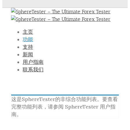
主页
功能
支持
新闻
用户指南
联系我们
这是SphereTester的非综合功能列表。要查看
完整功能列表，请参阅 SphereTester 用户指
南。