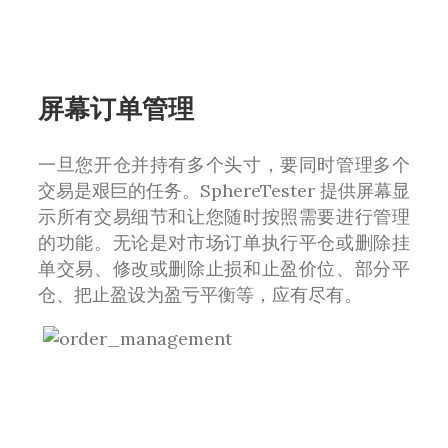
屏幕订单管理
一旦您开仓并持有多个头寸，要同时管理多个
交易是艰巨的任务。SphereTester 提供屏幕显
示所有交易细节和让您随时按照需要进行管理
的功能。无论是对市场订单执行平仓或删除挂
单交易、修改或删除止损和止盈价位、部分平
仓、把止盈设为盈亏平衡等，应有尽有。