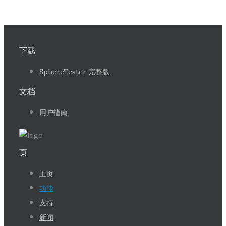
下载
SphereTester 完整版
文档
用户指南
页
主页
功能
支持
新闻