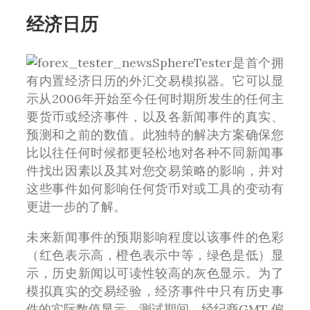
经济日历
SphereTester是首个拥
有内置经济日历的外汇交易模拟器。它可以显
示从2006年开始至今任何时期所发生的任何主
要货币或经济事件，以及各新闻事件的真实、
预测和之前的数值。此独特的解决方案确保您
比以往任何时候都更轻松地对各种不同新闻事
件找出因素以及其对您交易策略的影响，并对
这些事件如何影响任何货币对或工具的变动有
更进一步的了解。
未来新闻事件的预期影响程度以该事件的色彩
（红色表示高，橙色表示中等，绿色是低）显
示，历史新闻以可读性较高的灰色显示。为了
模拟真实的交易经验，经济事件中只有历史事
件的实际数值显示。测试期间，经纪商GMT 偏