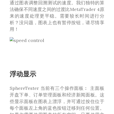
通过图表调整回溯测试的速度。我们独特的算
法确保不同速度之间的过渡比MetaTrader 4原
来的速度处理更平稳。需要较长时间进行分
析？没问题，图表上也有暂停按钮，请尽情享
用！
浮动显示
SphereTester 当前有三个操作面板︰ 主面板
开盘下单、订单管理面板和经济新闻面板。这
些显示面板在图表上漂浮，并可通过按住位于
每个面板左上角的蓝色按钮迁移到任何位置。