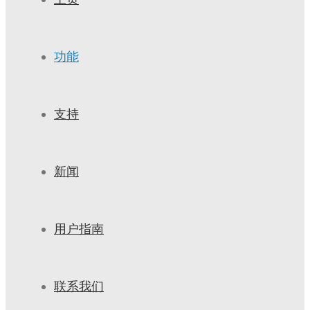
功能
支持
新闻
用户指南
联系我们