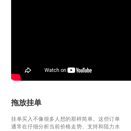
拖放挂单
挂单买入不像很多人想的那样简单。这些订单
通常在仔细分析当前价格走势、支持和阻力水