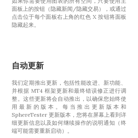
如果你需要使用图表的所有空间，只要使用主
面板上的按钮（隐藏新闻/隐藏交易），或通过
点击位于每个面板右上角的红色 X 按钮将面板
隐藏起来。
自动更新
我们定期推出更新，包括性能改进、新功能、
并根据 MT4 框架更新和最终错误修正进行调
整。这些更新将会自动推出，以确保您始终使
用最新的版本。每当推出更新版本和
SphereTester 更新版本，您将在屏幕上看到详
细更新信息以及如何继续操作的说明通知（终
端可能需要重新启动）。