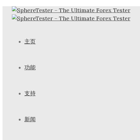
主页
功能
支持
新闻