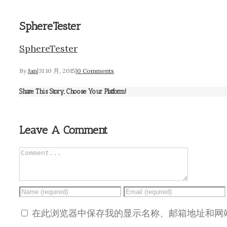
SphereTester
SphereTester
By
Jan
|
31 10 月, 2015
|
0 Comments
Share This Story, Choose Your Platform!
Leave A Comment
在此浏览器中保存我的显示名称、邮箱地址和网