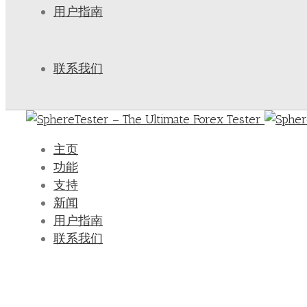
用户指南
联系我们
主页
功能
支持
新闻
用户指南
联系我们