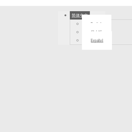
简体中文
English
日本語
Español