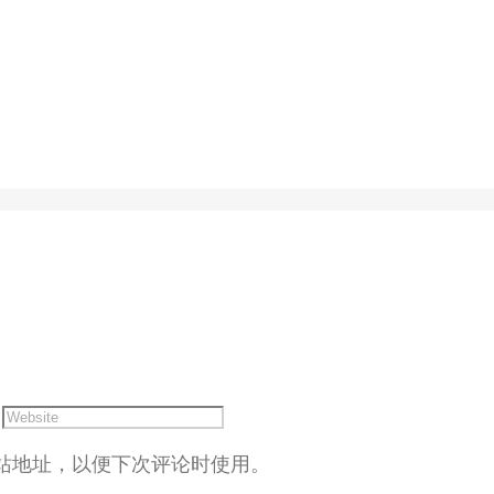
站地址，以便下次评论时使用。