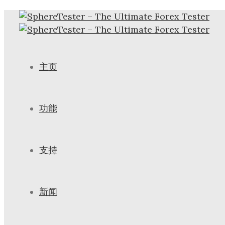
主页
功能
支持
新闻