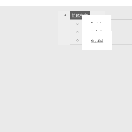
简体中文
English
日本語
Español