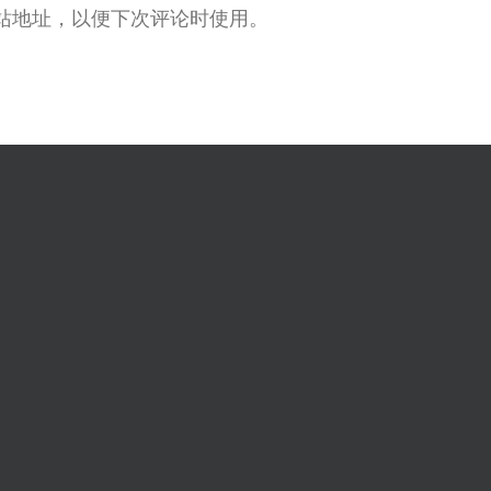
站地址，以便下次评论时使用。