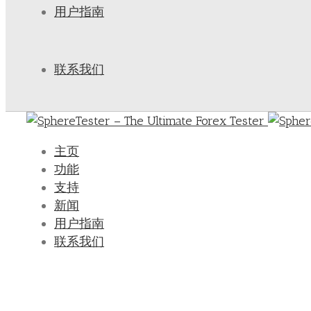
用户指南
联系我们
主页
功能
支持
新闻
用户指南
联系我们