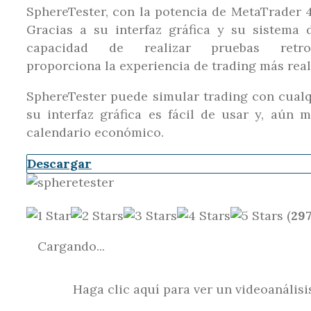
SphereTester, con la potencia de MetaTrader 
Gracias a su interfaz gráfica y su sistema
capacidad de realizar pruebas retros
proporciona la experiencia de trading más real
SphereTester puede simular trading con cualq
su interfaz gráfica es fácil de usar y, aún
calendario económico.
Descargar
(
29
Cargando...
Haga clic aquí para ver un videoanálisi