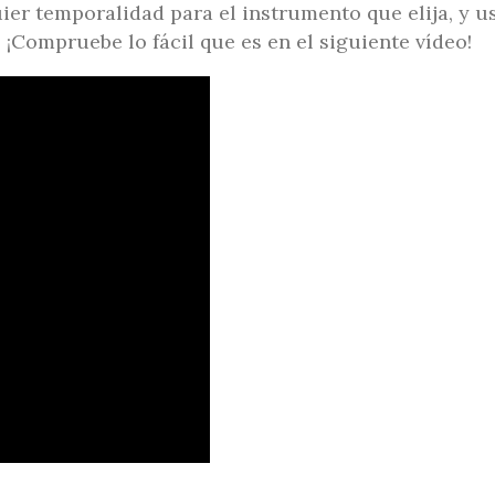
er temporalidad para el instrumento que elija, y u
 ¡Compruebe lo fácil que es en el siguiente vídeo!