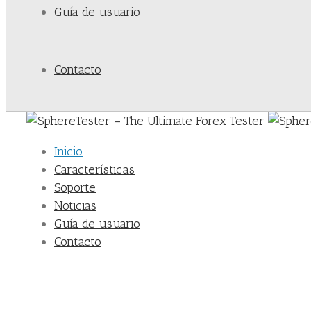
Guía de usuario
Contacto
Inicio
Características
Soporte
Noticias
Guía de usuario
Contacto