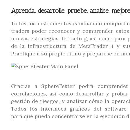
Aprenda, desarrolle, pruebe, analice, mejor
Todos los instrumentos cambian su comportamie
traders poder reconocer y comprender estos 
nuevas estrategias de trading, así como para p
de la infraestructura de MetaTrader 4 y sus
Practique a su propio ritmo y prepárese en me
Gracias a SphereTester podrá comprender 
correlaciones, así como desarrollar y probar 
gestión de riesgos, y analizar cómo la operac
Todos los interfaces gráficos del software
para que pueda concentrarse en la ejecución de 