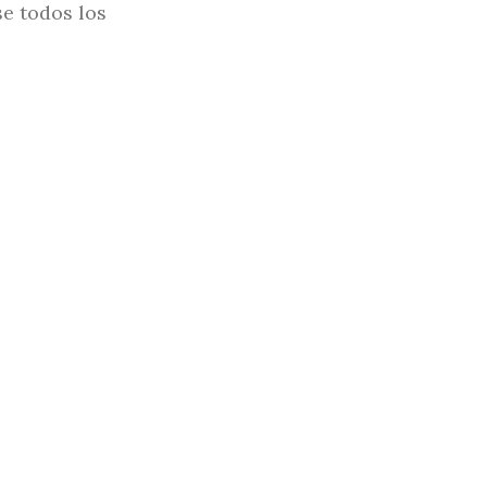
se todos los