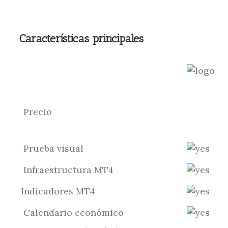
Características principales
Precio
Prueba visual
Infraestructura MT4
Indicadores MT4
Calendario económico