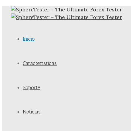
Inicio
Características
Soporte
Noticias