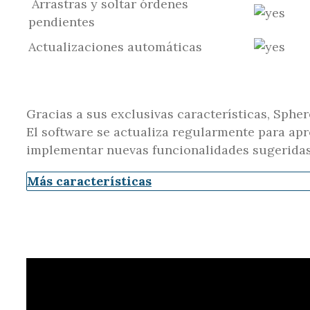
Arrastras y soltar órdenes
pendientes
Actualizaciones automáticas
Gracias a sus exclusivas características, Sphe
El software se actualiza regularmente para ap
implementar nuevas funcionalidades sugeridas
Más características