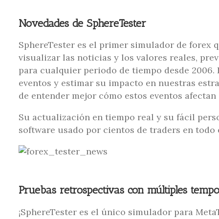
Novedades de SphereTester
SphereTester es el primer simulador de forex 
visualizar las noticias y los valores reales, p
para cualquier periodo de tiempo desde 2006. 
eventos y estimar su impacto en nuestras estr
de entender mejor cómo estos eventos afectan 
Su actualización en tiempo real y su fácil pers
software usado por cientos de traders en todo
Pruebas retrospectivas con múltiples tempo
¡SphereTester es el único simulador para Meta