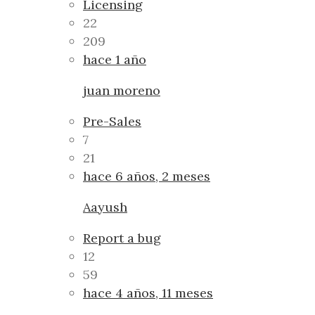
Licensing
22
209
hace 1 año
juan moreno
Pre-Sales
7
21
hace 6 años, 2 meses
Aayush
Report a bug
12
59
hace 4 años, 11 meses