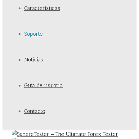
Características
Soporte
Noticias
Guía de usuario
Contacto