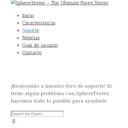
Inicio
Características
Soporte
Noticias
Guía de usuario
Contacto
¡Bienvenido a nuestro foro de soporte! Si
tiene algún problema con SphereTester,
haremos todo lo posible para ayudarle.
Buscar: