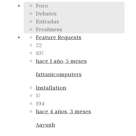
Foro
Debates
Entradas
Freshness
Feature Requests
22
107
hace 1 año, 5 meses
fattanicomputers
Installation
17
194
hace 4 años, 3 meses
Aayush