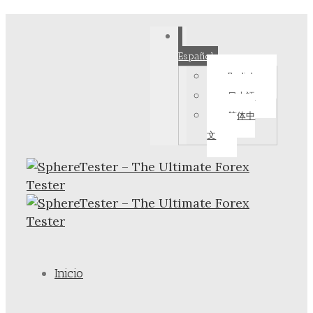
Español
English
日本語
简体中
文
Inicio