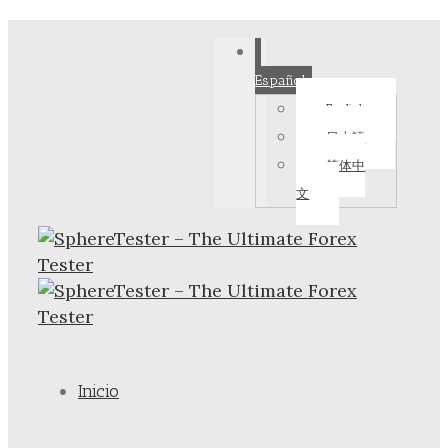
Español
English
日本語
简体中
文
Inicio