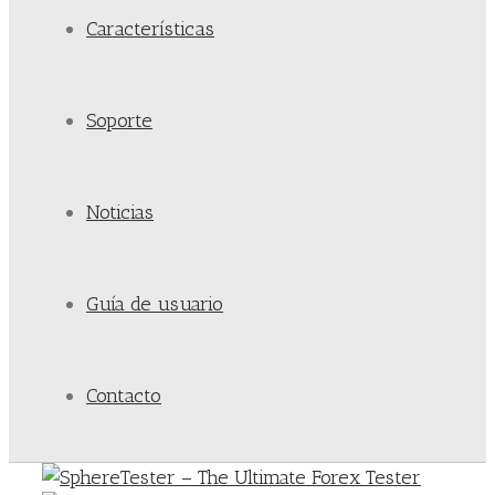
Características
Soporte
Noticias
Guía de usuario
Contacto