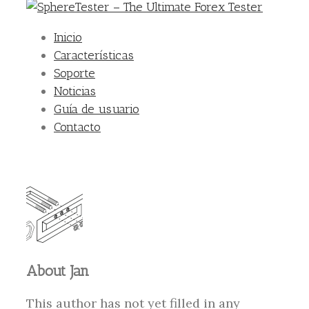
Inicio
Características
Soporte
Noticias
Guía de usuario
Contacto
About
Jan
This author has not yet filled in any