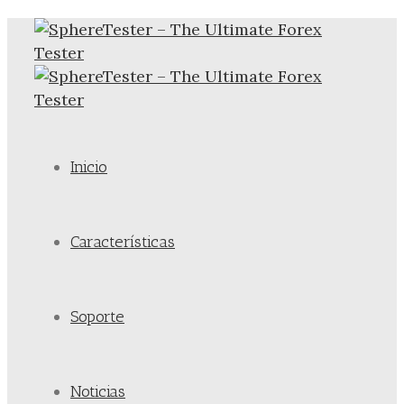
Inicio
Características
Soporte
Noticias