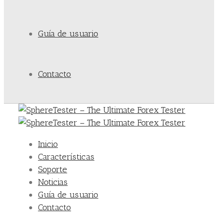
Guía de usuario
Contacto
Inicio
Características
Soporte
Noticias
Guía de usuario
Contacto