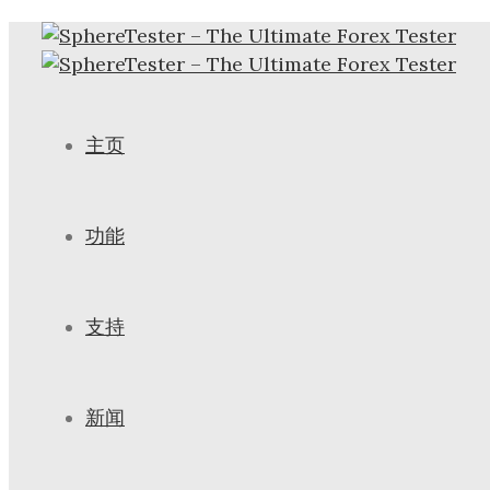
主页
功能
支持
新闻