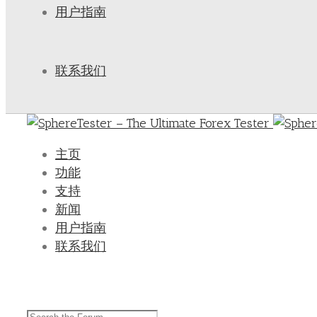
用户指南
联系我们
主页
功能
支持
新闻
用户指南
联系我们
搜