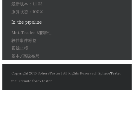
最新版本：1.1.03
服务状态：100%
In the pipeline
MetaTrader 5兼容性
较佳事件标签
跟踪止损
基本/高級布局
Copyright 2016 SphereTester | All Rights Reserved |
SphereTester
the ultimate forex tester