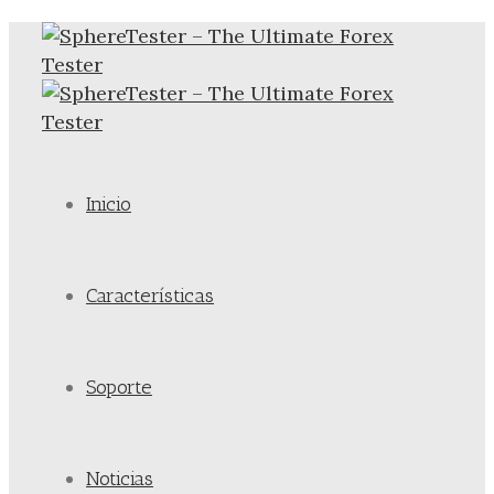
Inicio
Características
Soporte
Noticias