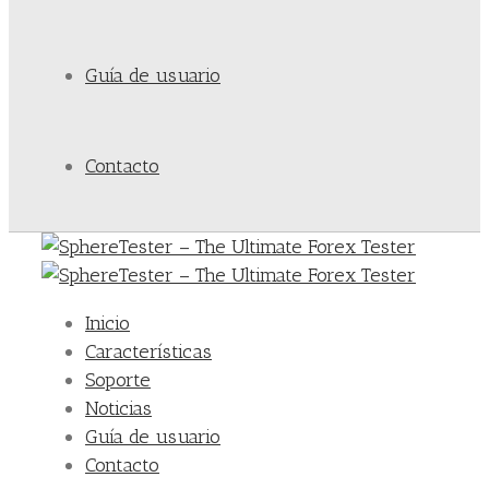
Guía de usuario
Contacto
Inicio
Características
Soporte
Noticias
Guía de usuario
Contacto