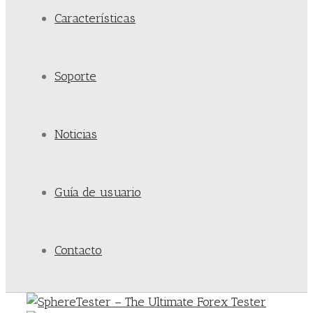
Características
Soporte
Noticias
Guía de usuario
Contacto