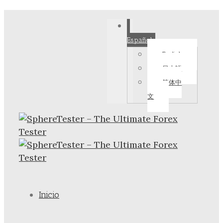
Español
English
日本語
简体中
文
Inicio