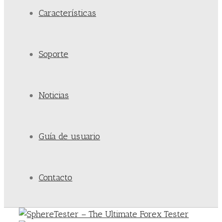
Características
Soporte
Noticias
Guía de usuario
Contacto