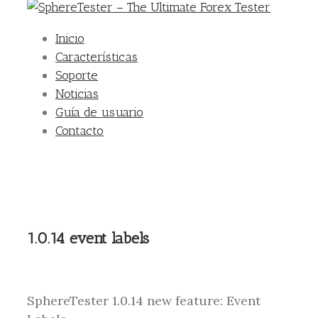
Inicio
Características
Soporte
Noticias
Guía de usuario
Contacto
1.0.14 event labels
SphereTester 1.0.14 new feature: Event