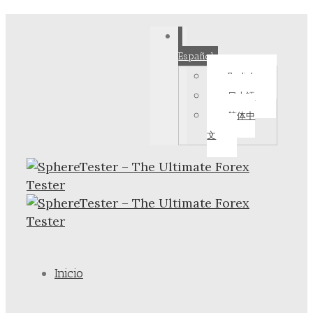
Español
English
日本語
简体中
文
Inicio