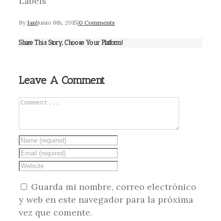
Labels
By
Jan
|
junio 8th, 2015
|
0 Comments
Share This Story, Choose Your Platform!
Leave A Comment
Guarda mi nombre, correo electrónico
y web en este navegador para la próxima
vez que comente.