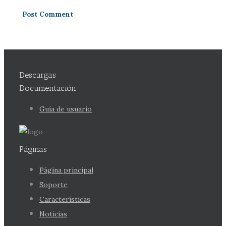
Descargas
Documentación
Guía de usuario
Páginas
Página principal
Soporte
Características
Noticias