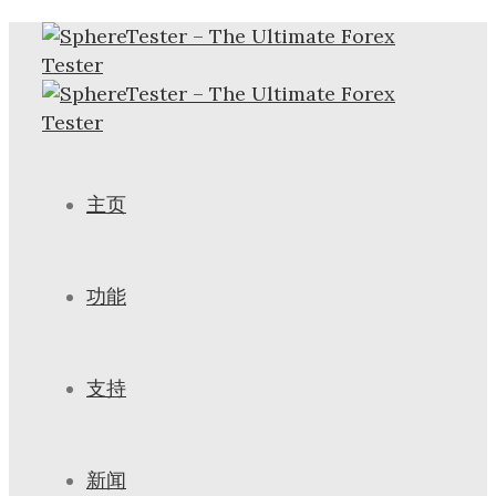
主页
功能
支持
新闻